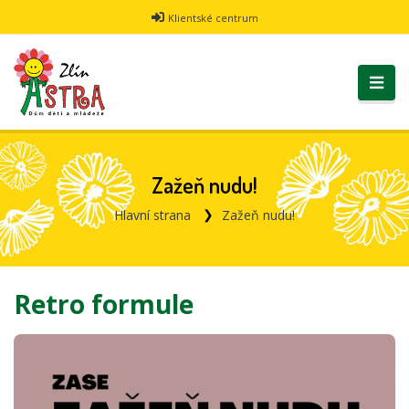
Klientské centrum
Zažeň nudu!
Hlavní strana
Zažeň nudu!
Retro formule