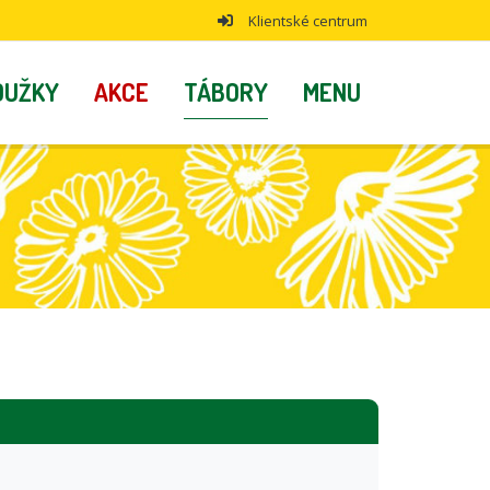
Klientské centrum
OUŽKY
AKCE
TÁBORY
MENU