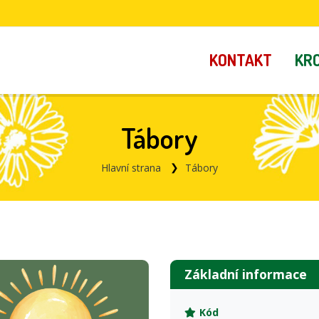
KONTAKT
KR
Tábory
Hlavní strana
Tábory
Základní informace
Kód