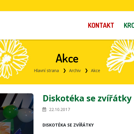
KONTAKT
KR
Akce
Hlavní strana
Archiv
Akce
Diskotéka se zvířátky
22.10.2017
DISKOTÉKA SE ZVÍŘÁTKY