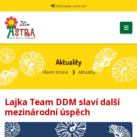
Klientské centrum
Aktuality
Hlavní strana
Aktuality
Lajka Team DDM slaví další
mezinárodní úspěch