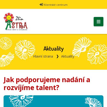
Klientské centrum
Aktuality
Hlavní strana
Aktuality
Jak podporujeme nadání a
rozvíjíme talent?