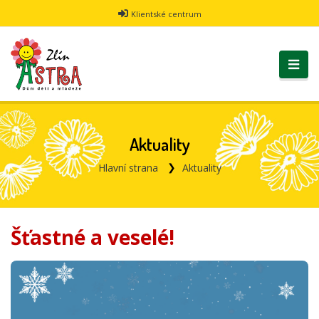
Klientské centrum
Aktuality
Hlavní strana
Aktuality
Šťastné a veselé!