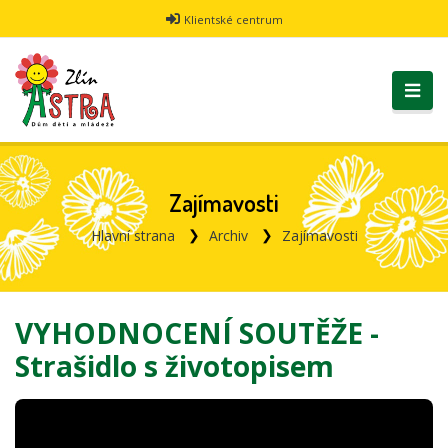
Klientské centrum
Zajímavosti
Hlavní strana
Archiv
Zajímavosti
VYHODNOCENÍ SOUTĚŽE -
Strašidlo s životopisem