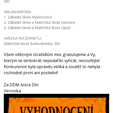
Zlín
MALBA/KRESBA:
1. Základní škola Mysločovice
2. Základní škola a Mateřská škola Sazovice
3. Základní škola a Mateřská škola Újezd
HVĚZDA INTZERNETU:
Mateřská škola Budovatelská, Zlín
Všem vítězným strašidlům moc gratulujeme a Vy,
kterým se tentokrát nepodařilo vyhrát, nezoufejte!
Konkurence byla opravdu veliká a soutěž to nebyla
rozhodně první ani poslední!
Za DDM Astra Zlín
Veronika