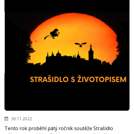
30.11.2022
Tento rok proběhl pátý ročník soutěže Strašidlo